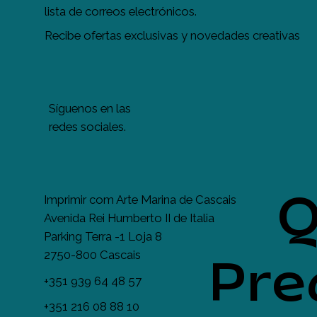
lista de correos electrónicos.
Recibe ofertas exclusivas y novedades creativas
Síguenos en las
redes sociales.
Q
Imprimir com Arte Marina de Cascais
Avenida Rei Humberto II de Italia
Parking Terra -1 Loja 8
2750-800 Cascais
Pre
+351 939 64 48 57
+351 216 08 88 10