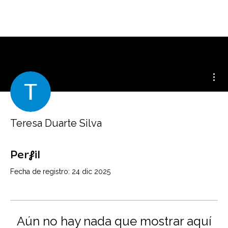
Más
Teresa Duarte Silva
Perfil
Fecha de registro: 24 dic 2025
Aún no hay nada que mostrar aquí