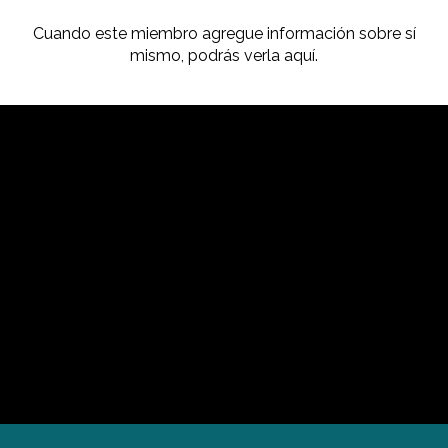
Cuando este miembro agregue información sobre sí
mismo, podrás verla aquí.