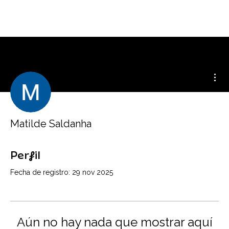
Más
Matilde Saldanha
Perfil
Fecha de registro: 29 nov 2025
Aún no hay nada que mostrar aquí