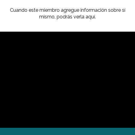
Cuando este miembro agregue información sobre sí
mismo, podrás verla aquí.