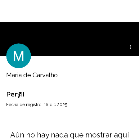
Más
Maria de Carvalho
Perfil
Fecha de registro: 16 dic 2025
Aún no hay nada que mostrar aquí