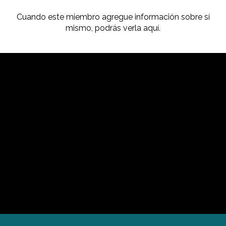
Cuando este miembro agregue información sobre sí
mismo, podrás verla aquí.