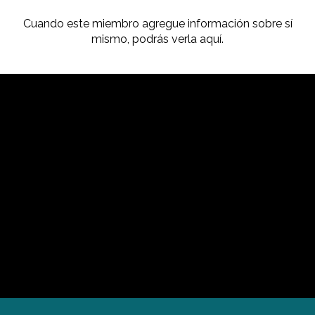
Cuando este miembro agregue información sobre sí
mismo, podrás verla aquí.