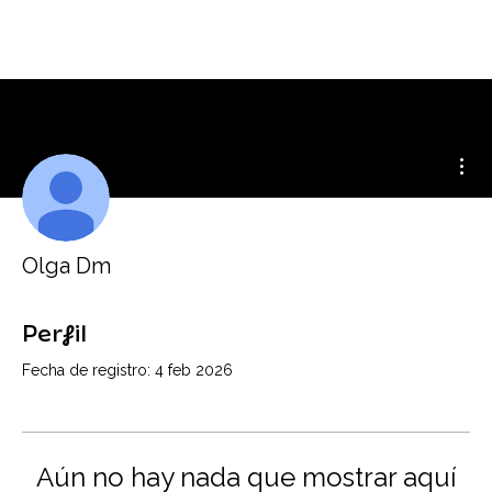
Más
Olga Dm
Perfil
Fecha de registro: 4 feb 2026
Aún no hay nada que mostrar aquí