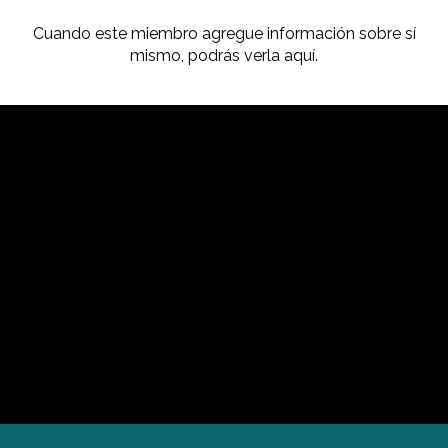
Cuando este miembro agregue información sobre sí
mismo, podrás verla aquí.