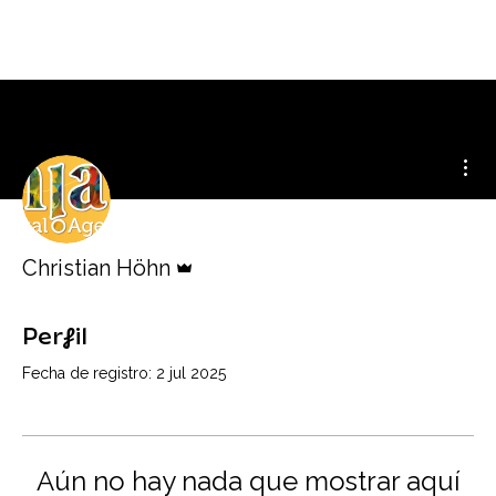
Más
Administrador
Christian Höhn
Perfil
Fecha de registro: 2 jul 2025
Aún no hay nada que mostrar aquí