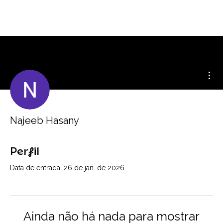
Mai
Najeeb Hasany
Perfil
Data de entrada: 26 de jan. de 2026
Ainda não há nada para mostrar