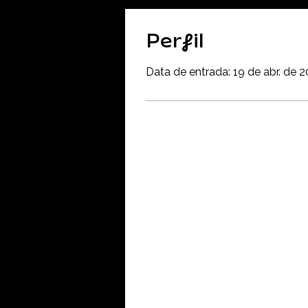
Perfil
Data de entrada: 19 de abr. de 