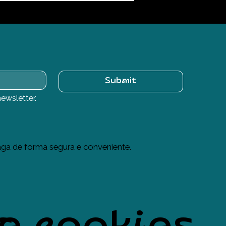
Submit
ewsletter.
ga de forma segura e conveniente.