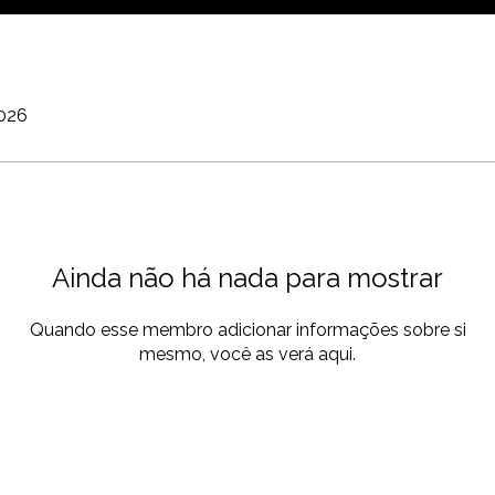
2026
Ainda não há nada para mostrar
Quando esse membro adicionar informações sobre si
mesmo, você as verá aqui.