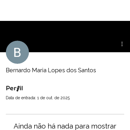
Mai
Bernardo Maria Lopes dos Santos
Perfil
Data de entrada: 1 de out. de 2025
Ainda não há nada para mostrar